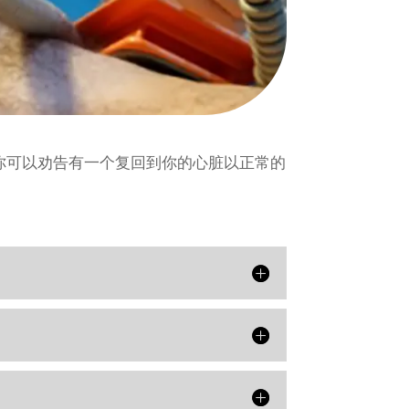
你可以劝告有一个复回到你的心脏以正常的