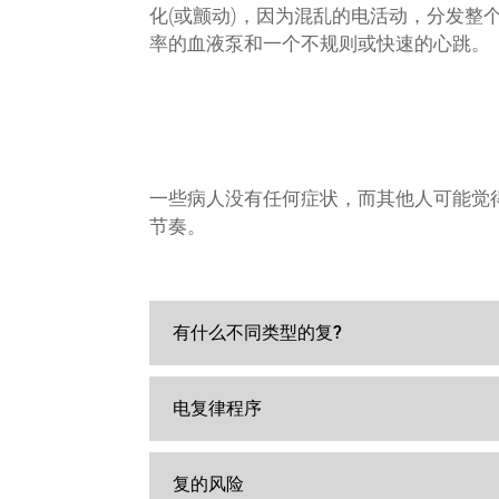
化(或颤动)，因为混乱的电活动，分发整个
率的血液泵和一个不规则或快速的心跳。
一些病人没有任何症状，而其他人可能觉
节奏。
有什么不同类型的复?
电复律程序
复的风险