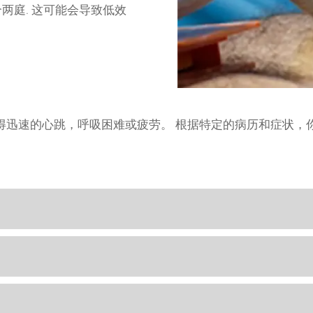
两庭. 这可能会导致低效
得迅速的心跳，呼吸困难或疲劳。 根据特定的病历和症状，