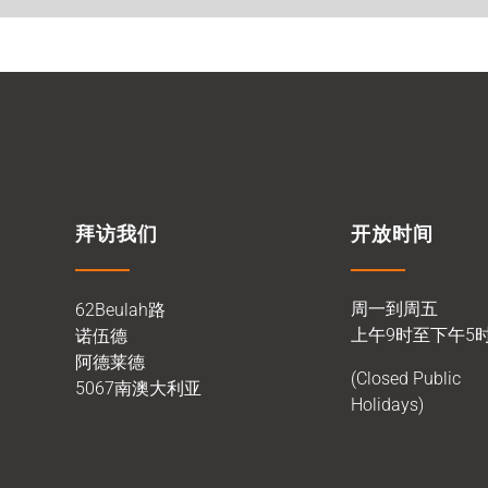
拜访我们
开放时间
周一到周五
62Beulah路
上午9时至下午5
诺伍德
阿德莱德
(Closed Public
5067南澳大利亚
Holidays)