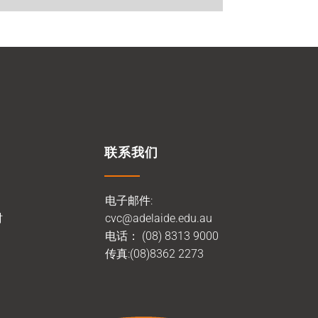
联系我们
电子邮件:
时
cvc@adelaide.edu.au
电话：
(08) 8313 9000
传真:(08)8362 2273