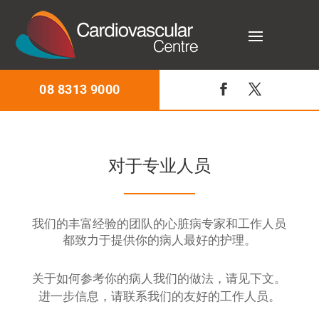
08 8313 9000
对于专业人员
我们的丰富经验的团队的心脏病专家和工作人员
都致力于提供你的病人最好的护理。
关于如何参考你的病人我们的做法，请见下文。
进一步信息，请联系我们的友好的工作人员。