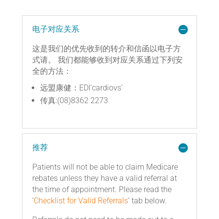
电子对应关系
这是我们的优先收到的转介和信函以电子方
式请。 我们都能够收到对应关系通过下列安
全的方法：
远盟康健：EDI'cardiovs'
传真:(08)8362 2273
推荐
Patients will not be able to claim Medicare
rebates unless they have a valid referral at
the time of appointment. Please read the
‘
Checklist for Valid Referrals
‘ tab below.