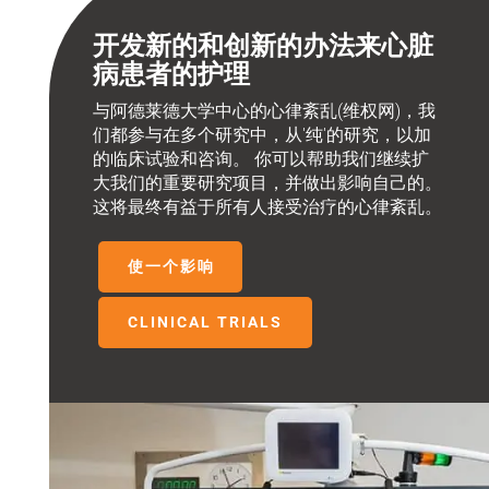
开发新的和创新的办法来心脏
病患者的护理
与阿德莱德大学中心的心律紊乱(维权网)，我
们都参与在多个研究中，从'纯'的研究，以加
的临床试验和咨询。 你可以帮助我们继续扩
大我们的重要研究项目，并做出影响自己的。
这将最终有益于所有人接受治疗的心律紊乱。
使一个影响
CLINICAL TRIALS