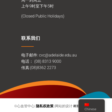
周一到周五
上午9时至下午5时
(Closed Public Holidays)
联系我们
电子邮件:
cvc@adelaide.edu.au
电话：
(08) 8313 9000
传真:(08)8362 2273
©心血管中心|
隐私权政策
|网站的设计
树梢网络工作室
Chinese