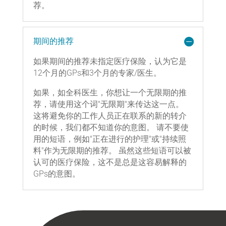
荐。
期间的推荐
如果期间的推荐未指定医疗保险，认为它是
12个月的GPs和3个月的专家/医生。
如果，如全科医生，你想让一个无限期的推
荐，请使用这个词"无限期"来传达这一点。
这将避免你的工作人员正在联系的新的转介
的时候，我们都不知道你的意图。 请不要使
用的短语，例如"正在进行的护理"或"持续照
料"作为无限期的推荐。 虽然这些短语可以被
认可的医疗保险，这不是总是这容易解释的
GPs的意图。