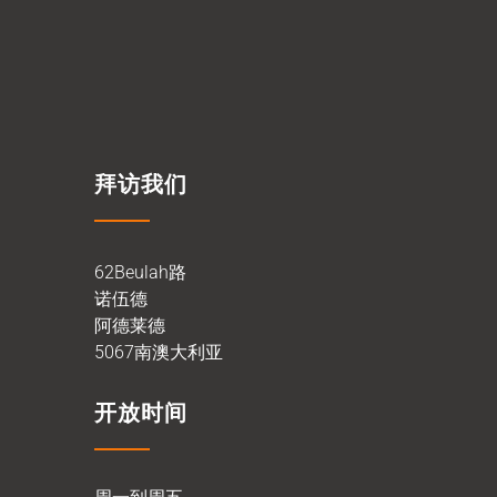
拜访我们
62Beulah路
诺伍德
阿德莱德
5067南澳大利亚
开放时间